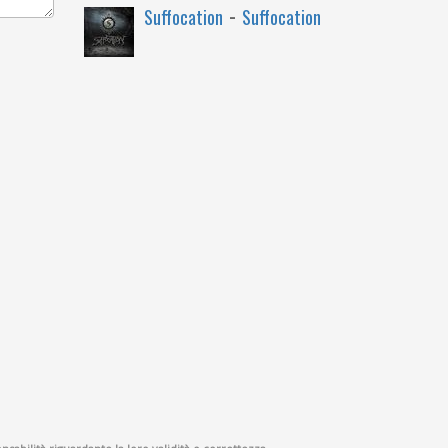
-
Suffocation
Suffocation