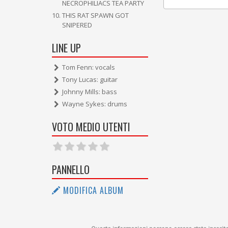
NECROPHILIACS TEA PARTY
THIS RAT SPAWN GOT
SNIPERED
LINE UP
Tom Fenn: vocals
Tony Lucas: guitar
Johnny Mills: bass
Wayne Sykes: drums
VOTO MEDIO UTENTI
PANNELLO
MODIFICA ALBUM