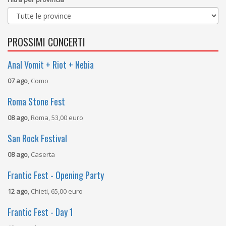
PROSSIMI CONCERTI
Anal Vomit + Riot + Nebia
07 ago
, Como
Roma Stone Fest
08 ago
, Roma, 53,00 euro
San Rock Festival
08 ago
, Caserta
Frantic Fest - Opening Party
12 ago
, Chieti, 65,00 euro
Frantic Fest - Day 1