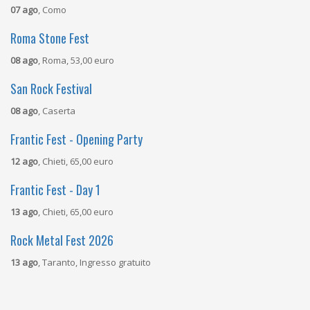
07 ago
, Como
Roma Stone Fest
08 ago
, Roma, 53,00 euro
San Rock Festival
08 ago
, Caserta
Frantic Fest - Opening Party
12 ago
, Chieti, 65,00 euro
Frantic Fest - Day 1
13 ago
, Chieti, 65,00 euro
Rock Metal Fest 2026
13 ago
, Taranto, Ingresso gratuito