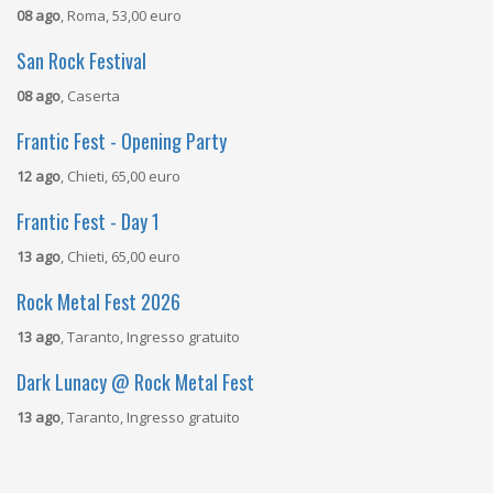
08 ago
, Roma, 53,00 euro
San Rock Festival
08 ago
, Caserta
Frantic Fest - Opening Party
12 ago
, Chieti, 65,00 euro
Frantic Fest - Day 1
13 ago
, Chieti, 65,00 euro
Rock Metal Fest 2026
13 ago
, Taranto, Ingresso gratuito
Dark Lunacy @ Rock Metal Fest
13 ago
, Taranto, Ingresso gratuito