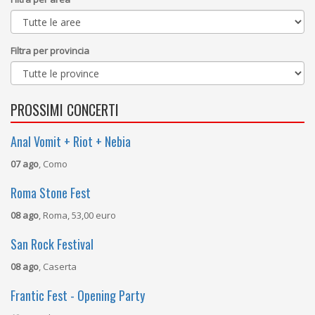
Filtra per provincia
PROSSIMI CONCERTI
Anal Vomit + Riot + Nebia
07 ago
, Como
Roma Stone Fest
08 ago
, Roma, 53,00 euro
San Rock Festival
08 ago
, Caserta
Frantic Fest - Opening Party