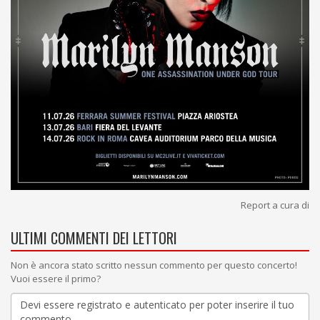
Report a cura di
ULTIMI COMMENTI DEI LETTORI
Non è ancora stato scritto nessun commento per questo concerto!
Vuoi essere il primo?