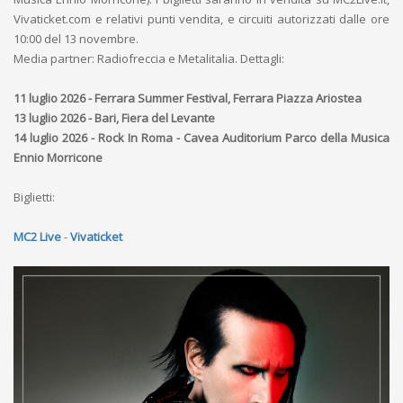
Vivaticket.com e relativi punti vendita, e circuiti autorizzati dalle ore
10:00 del 13 novembre.
Media partner: Radiofreccia e Metalitalia. Dettagli:
11 luglio 2026 - Ferrara Summer Festival, Ferrara Piazza Ariostea
13 luglio 2026 - Bari, Fiera del Levante
14 luglio 2026 - Rock In Roma - Cavea Auditorium Parco della Musica
Ennio Morricone
Biglietti:
MC2 Live
-
Vivaticket