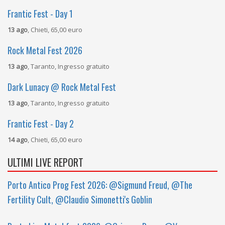
Frantic Fest - Day 1
13 ago
, Chieti, 65,00 euro
Rock Metal Fest 2026
13 ago
, Taranto, Ingresso gratuito
Dark Lunacy @ Rock Metal Fest
13 ago
, Taranto, Ingresso gratuito
Frantic Fest - Day 2
14 ago
, Chieti, 65,00 euro
ULTIMI LIVE REPORT
Porto Antico Prog Fest 2026: @Sigmund Freud, @The
Fertility Cult, @Claudio Simonetti's Goblin