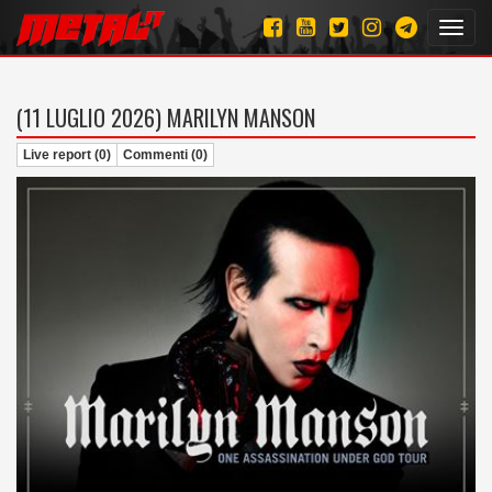
Toggl
navig
(11 LUGLIO 2026)
MARILYN MANSON
Live report (0)
Commenti (0)