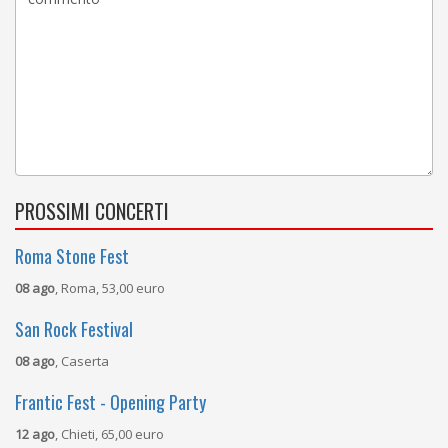
PROSSIMI CONCERTI
Roma Stone Fest
08 ago
, Roma, 53,00 euro
San Rock Festival
08 ago
, Caserta
Frantic Fest - Opening Party
12 ago
, Chieti, 65,00 euro