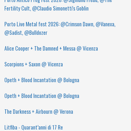
Fertility Cult, @Claudio Simonetti's Goblin
Porto Live Metal fest 2026: @Crimson Dawn, @Vanexa,
@Sadist, @Bulldozer
Alice Cooper + The Damned + Messa @ Vicenza
Scorpions + Saxon @ Vicenza
Opeth + Blood Incantation @ Bologna
Opeth + Blood Incantation @ Bologna
The Darkness + Airbourn @ Verona
Litfiba - Quarant’anni di 17 Re