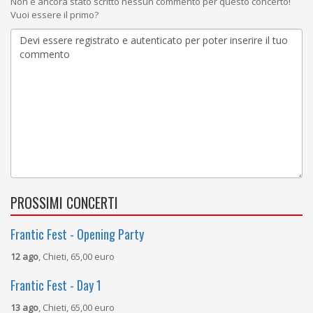
Non è ancora stato scritto nessun commento per questo concerto!
Vuoi essere il primo?
PROSSIMI CONCERTI
Frantic Fest - Opening Party
12 ago
, Chieti, 65,00 euro
Frantic Fest - Day 1
13 ago
, Chieti, 65,00 euro