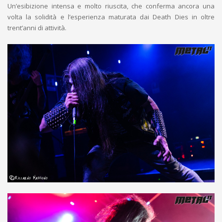
Un’esibizione intensa e molto riuscita, che conferma ancora una
volta la solidità e l’esperienza maturata dai Death Dies in oltre
trent’anni di attività.