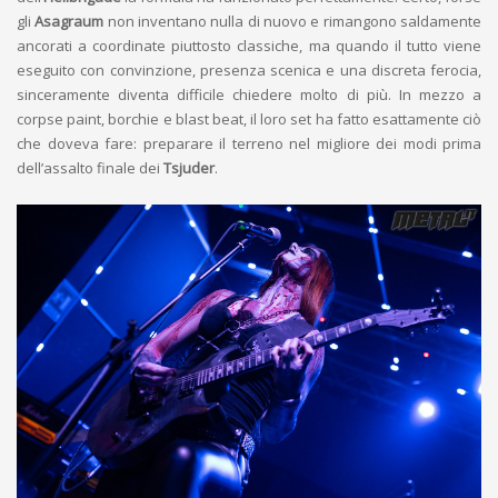
gli
Asagraum
non inventano nulla di nuovo e rimangono saldamente
ancorati a coordinate piuttosto classiche, ma quando il tutto viene
eseguito con convinzione, presenza scenica e una discreta ferocia,
sinceramente diventa difficile chiedere molto di più. In mezzo a
corpse paint, borchie e blast beat, il loro set ha fatto esattamente ciò
che doveva fare: preparare il terreno nel migliore dei modi prima
dell’assalto finale dei
Tsjuder
.