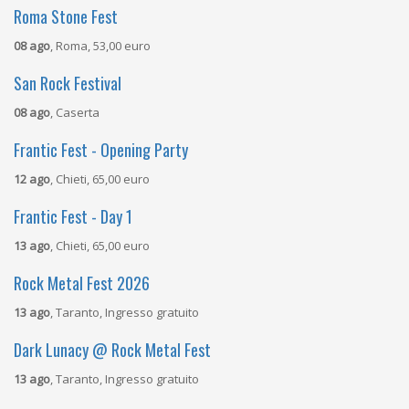
Roma Stone Fest
08 ago
, Roma, 53,00 euro
San Rock Festival
08 ago
, Caserta
Frantic Fest - Opening Party
12 ago
, Chieti, 65,00 euro
Frantic Fest - Day 1
13 ago
, Chieti, 65,00 euro
Rock Metal Fest 2026
13 ago
, Taranto, Ingresso gratuito
Dark Lunacy @ Rock Metal Fest
13 ago
, Taranto, Ingresso gratuito