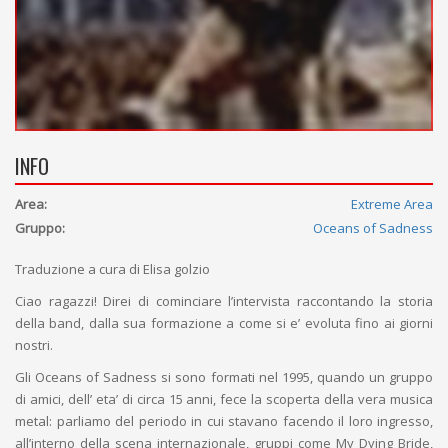
INFO
Area:
Extreme Area
Gruppo:
Oceans of Sadness
Traduzione a cura di Elisa golzio
Ciao ragazzi! Direi di cominciare l’intervista raccontando la storia
della band, dalla sua formazione a come si e’ evoluta fino ai giorni
nostri.
Gli Oceans of Sadness si sono formati nel 1995, quando un gruppo
di amici, dell’ eta’ di circa 15 anni, fece la scoperta della vera musica
metal: parliamo del periodo in cui stavano facendo il loro ingresso,
all’interno della scena internazionale, gruppi come My Dying Bride,