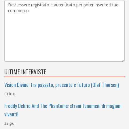
ULTIME INTERVISTE
Vision Divine: tra passato, presente e futuro (Olaf Thorsen)
01 lug
Freddy Delirio And The Phantoms: strani fenomeni di magioni
viventi!
28 giu