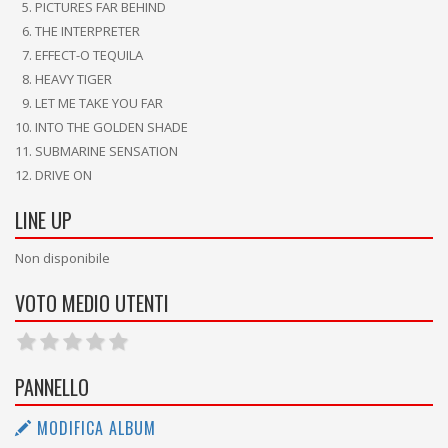
PICTURES FAR BEHIND
THE INTERPRETER
EFFECT-O TEQUILA
HEAVY TIGER
LET ME TAKE YOU FAR
INTO THE GOLDEN SHADE
SUBMARINE SENSATION
DRIVE ON
LINE UP
Non disponibile
VOTO MEDIO UTENTI
PANNELLO
MODIFICA ALBUM