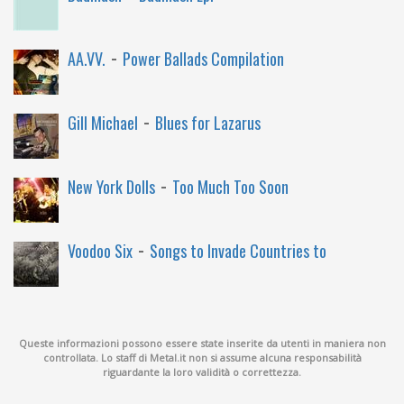
-
AA.VV.
Power Ballads Compilation
-
Gill Michael
Blues for Lazarus
-
New York Dolls
Too Much Too Soon
-
Voodoo Six
Songs to Invade Countries to
Queste informazioni possono essere state inserite da utenti in maniera non
controllata. Lo staff di Metal.it non si assume alcuna responsabilità
riguardante la loro validità o correttezza.