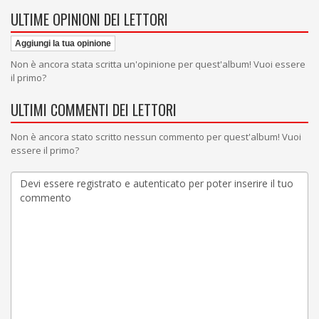
ULTIME OPINIONI DEI LETTORI
Aggiungi la tua opinione
Non è ancora stata scritta un'opinione per quest'album! Vuoi essere
il primo?
ULTIMI COMMENTI DEI LETTORI
Non è ancora stato scritto nessun commento per quest'album! Vuoi
essere il primo?